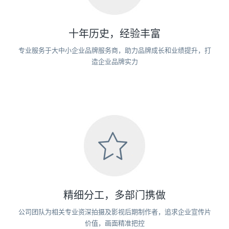
十年历史，经验丰富
专业服务于大中小企业品牌服务商，助力品牌成长和业绩提升，打
造企业品牌实力
精细分工，多部门携做
公司团队为相关专业资深拍摄及影视后期制作者，追求企业宣传片
价值，画面精准把控