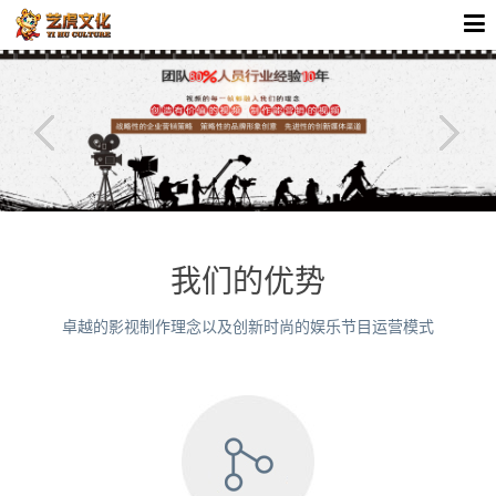
我们的优势
卓越的影视制作理念以及创新时尚的娱乐节目运营模式