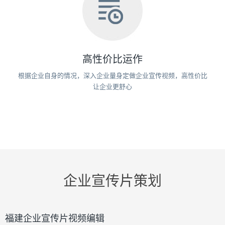
高性价比运作
根据企业自身的情况，深入企业量身定做企业宣传视频，高性价比
让企业更舒心
企业宣传片策划
福建企业宣传片视频编辑