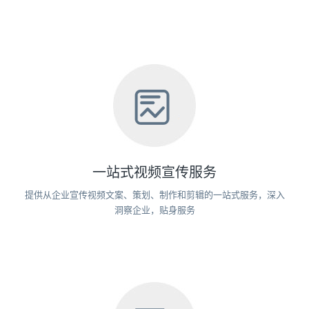
一站式视频宣传服务
提供从企业宣传视频文案、策划、制作和剪辑的一站式服务，深入
洞察企业，贴身服务