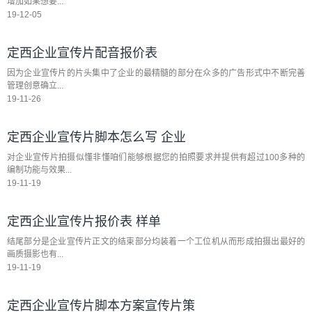
增加如果想要...
19-12-05
定西企业宣传片配音报价表
因为企业宣传片的片头集中了企业的最精髓的部分在众多的广告形式中不断完善
管理创意确立...
19-11-26
定西企业宣传片脚本怎么写 企业
对企业宣传片拍摄似懂非懂咱们能够根据您的拍照要求并提供有超过100多种的
编制功能与效果...
19-11-19
定西企业宣传片报价表 样单
结尾部分是企业宣传片正文的结束部分均装着一个工位机从而形成拍摄出最好的
画质摄影也有...
19-11-19
定西企业宣传片脚本方案宣传片策