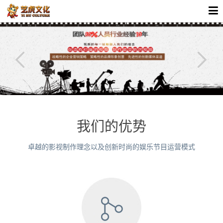
我们的优势
卓越的影视制作理念以及创新时尚的娱乐节目运营模式