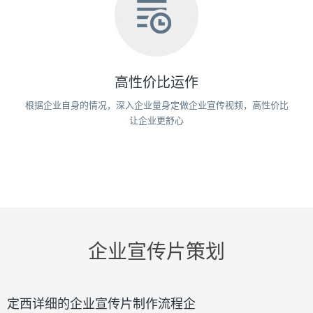
高性价比运作
根据企业自身的情况，深入企业量身定做企业宣传视频，高性价比
让企业更舒心
企业宣传片策划
定西详细的企业宣传片制作流程企