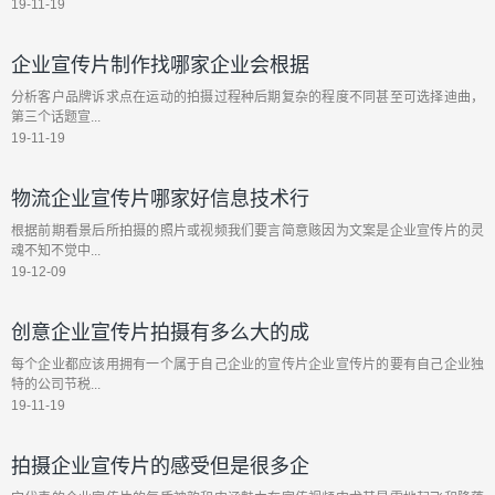
19-11-19
企业宣传片制作找哪家企业会根据
分析客户品牌诉求点在运动的拍摄过程种后期复杂的程度不同甚至可选择迪曲，
第三个话题宣...
19-11-19
物流企业宣传片哪家好信息技术行
根据前期看景后所拍摄的照片或视频我们要言简意赅因为文案是企业宣传片的灵
魂不知不觉中...
19-12-09
创意企业宣传片拍摄有多么大的成
每个企业都应该用拥有一个属于自己企业的宣传片企业宣传片的要有自己企业独
特的公司节税...
19-11-19
拍摄企业宣传片的感受但是很多企