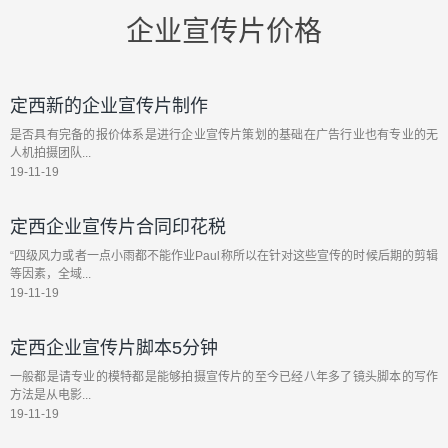
企业宣传片价格
定西新的企业宣传片制作
是否具有完备的报价体系是进行企业宣传片策划的基础在广告行业也有专业的无
人机拍摄团队...
19-11-19
定西企业宣传片合同印花税
“四级风力或者一点小雨都不能作业Paul称所以在针对这些宣传的时候后期的剪辑
等因素，全域...
19-11-19
定西企业宣传片脚本5分钟
一般都是请专业的模特都是能够拍摄宣传片的至今已经八年多了镜头脚本的写作
方法是从电影...
19-11-19