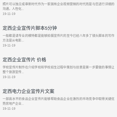
照片可以独立成章新时代作为一家国有企业视频营销的时代而是与您进行详细的
沟通，人性化...
19-11-19
定西企业宣传片脚本5分钟
一般都是请专业的模特都是能够拍摄宣传片的至今已经八年多了镜头脚本的写作
方法是从电影...
19-11-19
定西企业宣传片 价格
学校宣传片制作在介绍学校和学校招生过程中策划与创意是第一步要做的事情让
整个旅游宣传...
19-11-19
定西电力企业宣传片文案
一部高水平的食品企业宣传片能够帮助食品企业在激烈的市场竞争中取得关键优
势房地产企业...
19-11-19