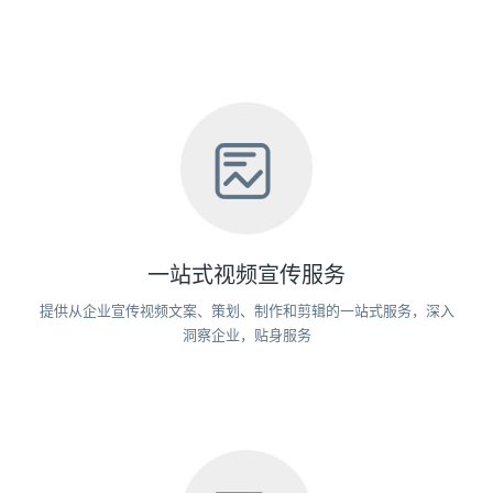
一站式视频宣传服务
提供从企业宣传视频文案、策划、制作和剪辑的一站式服务，深入
洞察企业，贴身服务