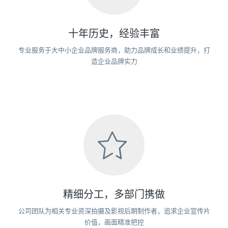
十年历史，经验丰富
专业服务于大中小企业品牌服务商，助力品牌成长和业绩提升，打
造企业品牌实力
精细分工，多部门携做
公司团队为相关专业资深拍摄及影视后期制作者，追求企业宣传片
价值，画面精准把控